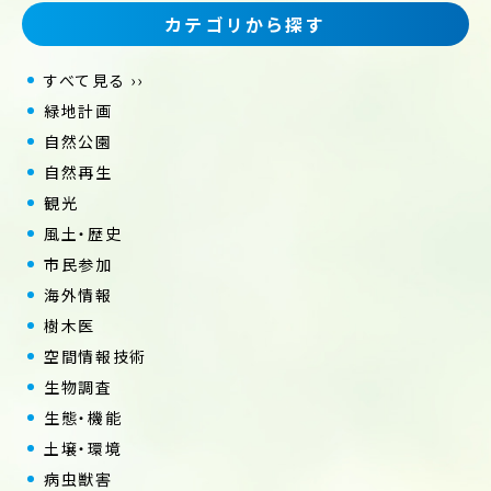
カテゴリから探す
すべて見る ››
緑地計画
自然公園
自然再生
観光
風土・歴史
市民参加
海外情報
樹木医
空間情報技術
生物調査
生態・機能
土壌・環境
病虫獣害