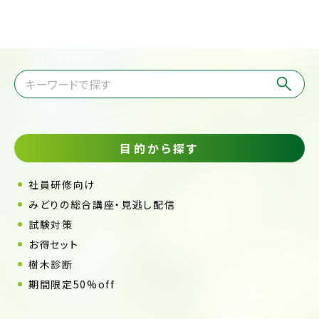
目的から探す
社員研修向け
みどりの総合講座・見逃し配信
試験対策
お得セット
樹木診断
期間限定50%off