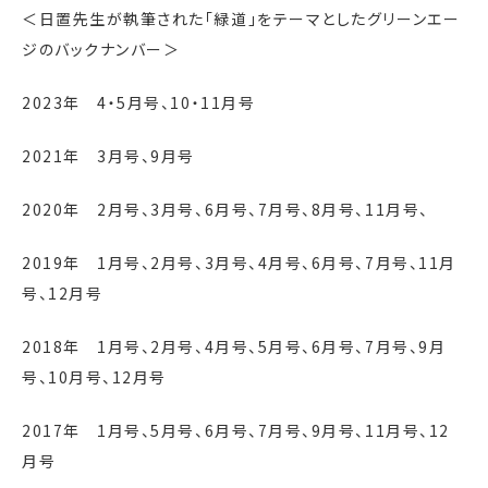
＜日置先生が執筆された「緑道」をテーマとしたグリーンエー
ジのバックナンバー＞
2023年 4・5月号、10・11月号
2021年 3月号、9月号
2020年 2月号、3月号、6月号、7月号、8月号、11月号、
2019年 1月号、2月号、3月号、4月号、6月号、7月号、11月
号、12月号
2018年 1月号、2月号、4月号、5月号、6月号、7月号、9月
号、10月号、12月号
2017年 1月号、5月号、6月号、7月号、9月号、11月号、12
月号