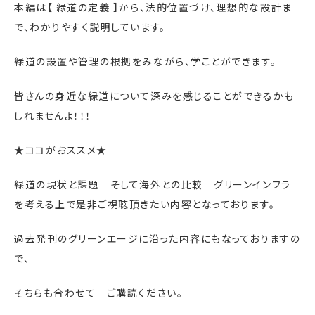
本編は【 緑道の定義 】から、法的位置づけ、理想的な設計ま
で、わかりやすく説明しています。
緑道の設置や管理の根拠をみながら、学ことができます。
皆さんの身近な緑道について深みを感じることができるかも
しれませんよ！！！
★ココがおススメ★
緑道の現状と課題 そして海外との比較 グリーンインフラ
を考える上で是非ご視聴頂きたい内容となっております。
過去発刊のグリーンエージに沿った内容にもなっておりますの
で、
そちらも合わせて ご購読ください。