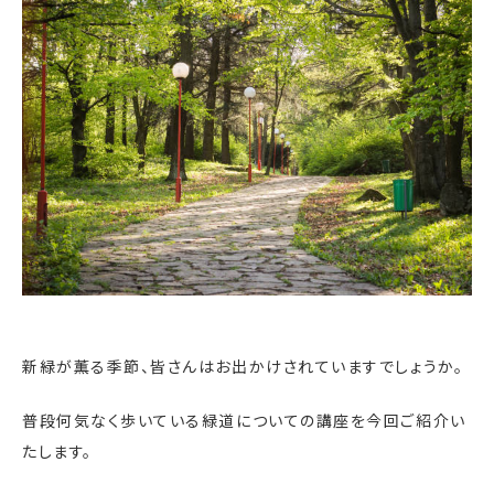
新緑が薫る季節、皆さんはお出かけされていますでしょうか。
普段何気なく歩いている緑道についての講座を今回ご紹介い
たします。