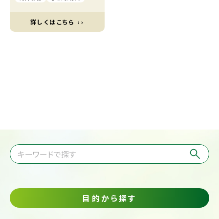
詳しくはこちら ››
目的から探す