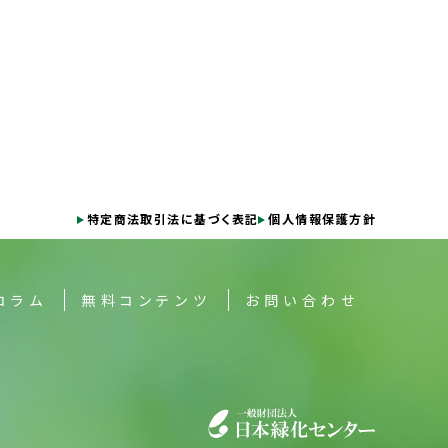
特定商法取引法に基づく表記
個人情報保護方針
コラム
無料コンテンツ
お問い合わせ