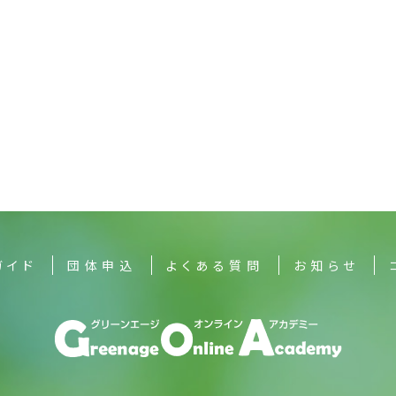
ガイド
団体申込
よくある質問
お知らせ