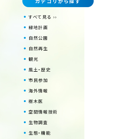
カテゴリから探す
すべて見る ››
緑地計画
自然公園
自然再生
観光
風土・歴史
市民参加
海外情報
樹木医
空間情報技術
生物調査
生態・機能