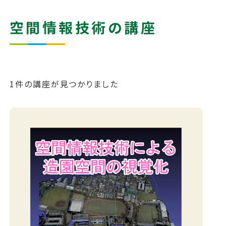
空間情報技術の講座
1件の講座が見つかりました