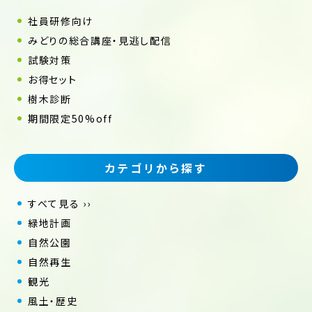
社員研修向け
みどりの総合講座・見逃し配信
試験対策
お得セット
樹木診断
期間限定50%off
カテゴリから探す
すべて見る ››
緑地計画
自然公園
自然再生
観光
風土・歴史