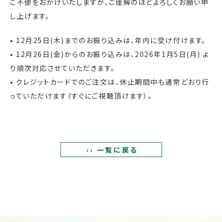
ご不便をおかけいたしますが、ご理解のほどよろしくお願い申
し上げます。
• 12月25日(木)までのお振り込みは、年内に受け付けます。
• 12月26日(金)からのお振り込みは、2026年1月5日(月) よ
り順次対応させていただきます。
• クレジットカードでのご注文は、休止期間中も通常どおり行
っていただけます（すぐにご視聴頂けます）。
‹‹ 一覧に戻る