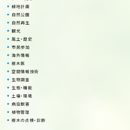
緑地計画
自然公園
自然再生
観光
風土・歴史
市民参加
海外情報
樹木医
空間情報技術
生物調査
生態・機能
土壌・環境
病虫獣害
植物管理
樹木の点検・診断