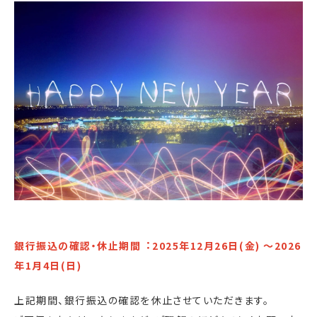
銀行振込の確認・休止期間︓2025年12月26日(金) 〜2026
年1月4日(日)
上記期間、銀行振込の確認を休止させていただきます。