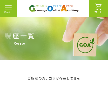
カート
メニュー
Course
ご指定のカテゴリは存在しません