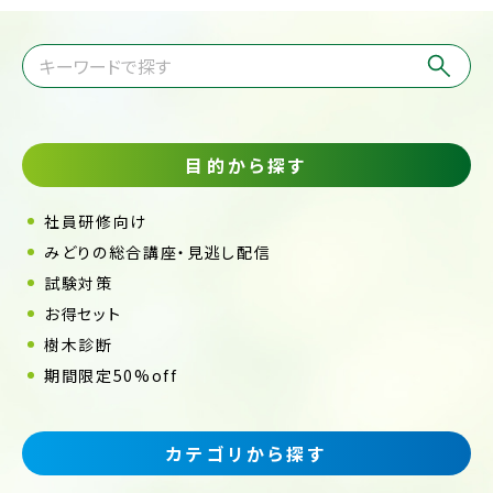
目的から探す
社員研修向け
みどりの総合講座・見逃し配信
試験対策
お得セット
樹木診断
期間限定50%off
カテゴリから探す