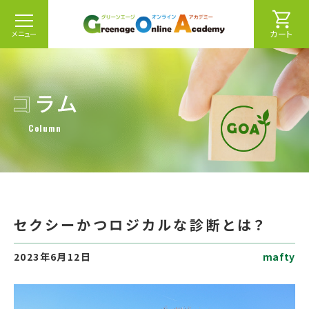
カート
メニュー
Column
セクシーかつロジカルな診断とは？
2023年6月12日
mafty