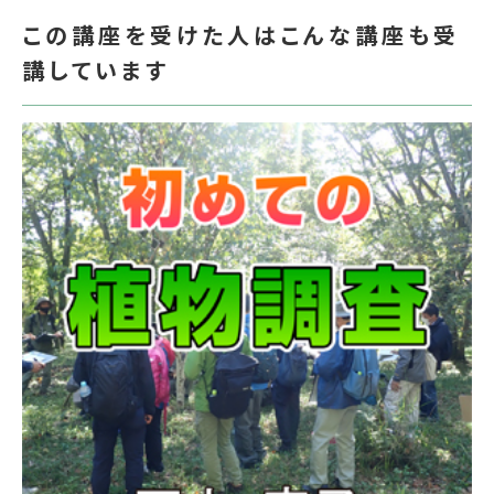
この講座を受けた人はこんな講座も受
講しています