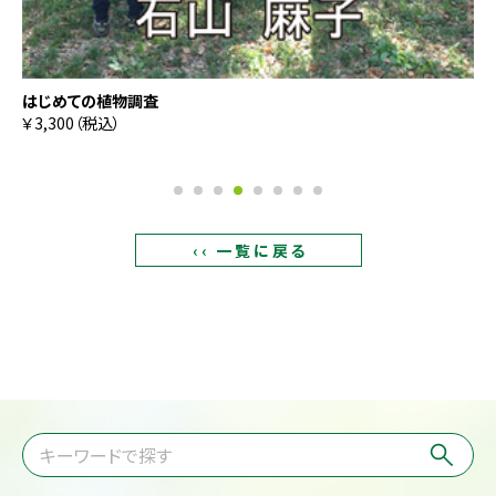
はじめての植物調査
￥3,300（税込）
‹‹ 一覧に戻る