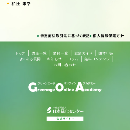
和田 博幸
特定商法取引法に基づく表記
個人情報保護方針
トップ
講座一覧
講師一覧
受講ガイド
団体申込
よくある質問
お知らせ
コラム
無料コンテンツ
お問い合わせ