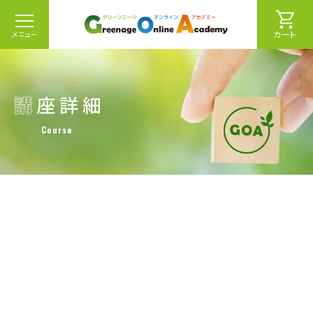
カート
メニュー
Course