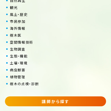
自然再生
観光
風土・歴史
市民参加
海外情報
樹木医
空間情報技術
生物調査
生態・機能
土壌・環境
病虫獣害
植物管理
樹木の点検・診断
講師から探す