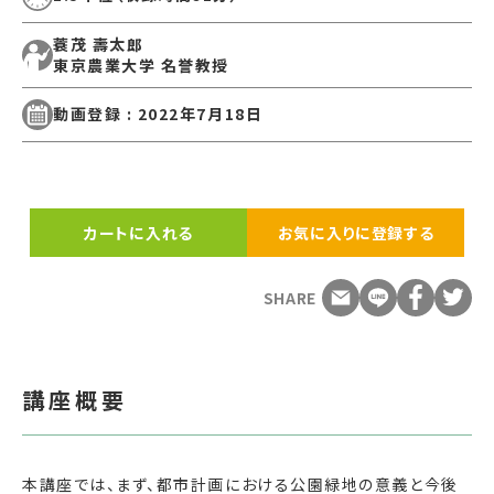
蓑茂 壽太郎
東京農業大学 名誉教授
動画登録 : 2022年7月18日
カートに入れる
お気に入りに登録する
SHARE
講座概要
本講座では、まず、都市計画における公園緑地の意義と今後