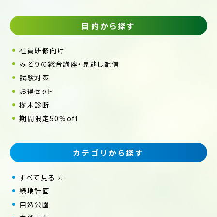
目的から探す
社員研修向け
みどりの総合講座・見逃し配信
試験対策
お得セット
樹木診断
期間限定50%off
カテゴリから探す
すべて見る ››
緑地計画
自然公園