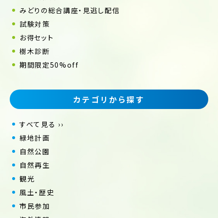
みどりの総合講座・見逃し配信
試験対策
お得セット
樹木診断
期間限定50%off
カテゴリから探す
すべて見る ››
緑地計画
自然公園
自然再生
観光
風土・歴史
市民参加