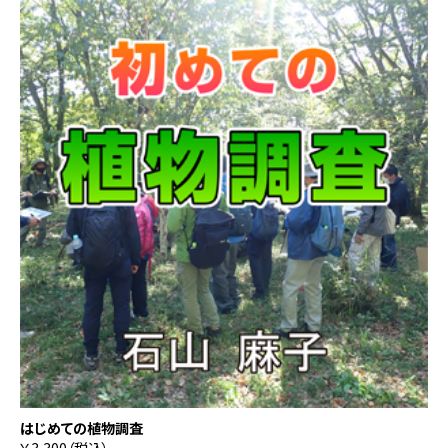
はじめての植物調査
￥3,300（税込）