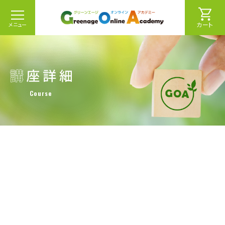
カート
メニュー
Course