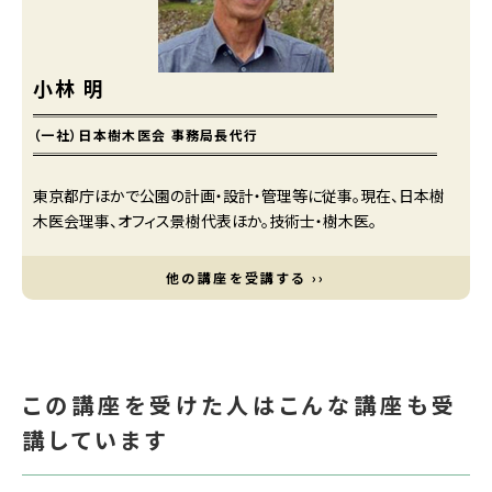
小林 明
（一社）日本樹木医会 事務局長代行
東京都庁ほかで公園の計画・設計・管理等に従事。現在、日本樹
木医会理事、オフィス景樹代表ほか。技術士・樹木医。
他の講座を受講する ››
この講座を受けた人はこんな講座も受
講しています