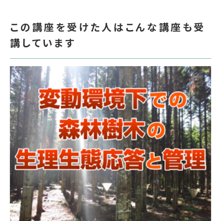
この講座を受けた人はこんな講座も受
講しています