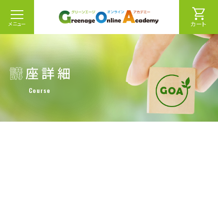
カート
メニュー
Course