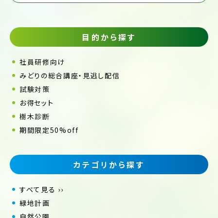
目的から探す
社員研修向け
みどりの総合講座・見逃し配信
試験対策
お得セット
樹木診断
期間限定50%off
カテゴリから探す
すべて見る ››
緑地計画
自然公園