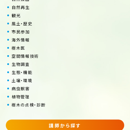
自然再生
観光
風土・歴史
市民参加
海外情報
樹木医
空間情報技術
生物調査
生態・機能
土壌・環境
病虫獣害
植物管理
樹木の点検・診断
講師から探す